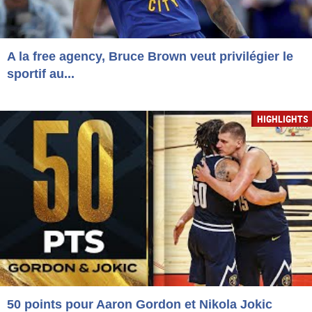
A la free agency, Bruce Brown veut privilégier le
sportif au...
HIGHLIGHTS
50 points pour Aaron Gordon et Nikola Jokic