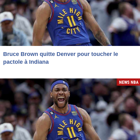
Bruce Brown quitte Denver pour toucher le
pactole à Indiana
NEWS NBA