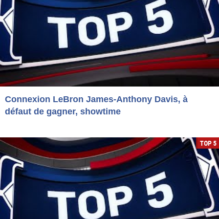
Connexion LeBron James-Anthony Davis, à
défaut de gagner, showtime
TOP 5