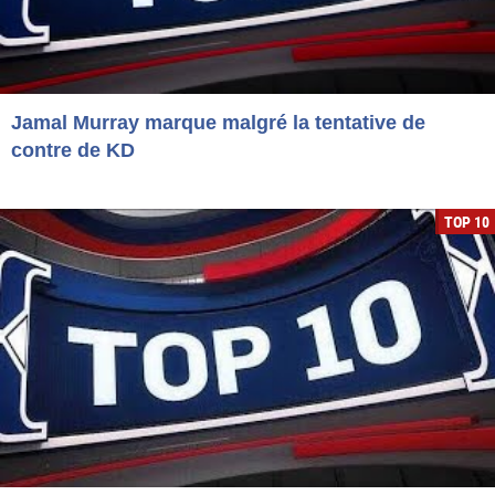
Jamal Murray marque malgré la tentative de
contre de KD
TOP 10