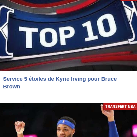
Service 5 étoiles de Kyrie Irving pour Bruce
Brown
TRANSFERT NBA