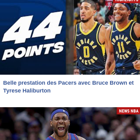
Belle prestation des Pacers avec Bruce Brown et
Tyrese Haliburton
NEWS NBA