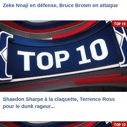
Zeke Nnaji en défense, Bruce Brown en attaque
TOP 10
Shaedon Sharpe à la claquette, Terrence Ross
pour le dunk rageur...
TOP 10