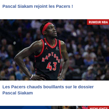
Pascal Siakam rejoint les Pacers !
RUMEUR NBA
Les Pacers chauds bouillants sur le dossier
Pascal Siakam
HIGHLIGHTS