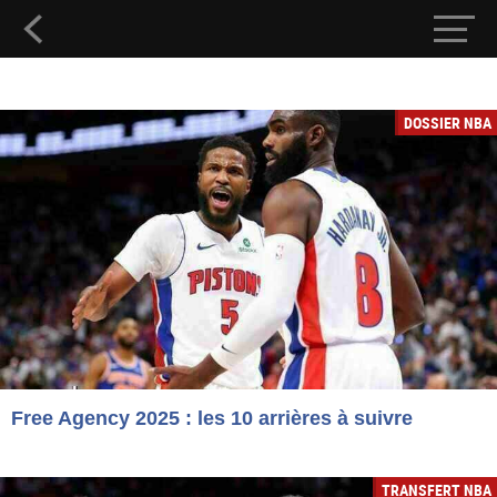
DOSSIER NBA
Free Agency 2025 : les 10 arrières à suivre
TRANSFERT NBA