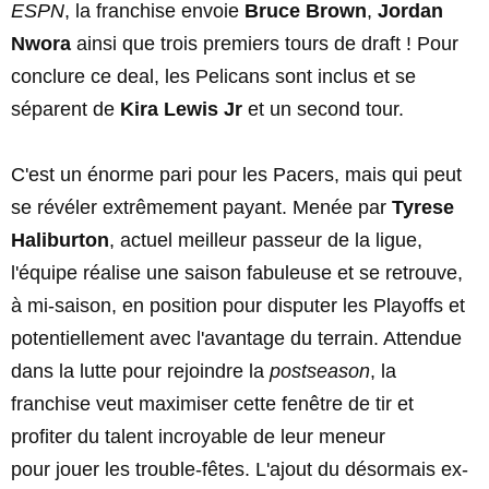
ESPN
, la franchise envoie
Bruce Brown
,
Jordan
Nwora
ainsi que trois premiers tours de draft ! Pour
conclure ce deal, les Pelicans sont inclus et se
séparent de
Kira Lewis Jr
et un second tour.
C'est un énorme pari pour les Pacers, mais qui peut
se révéler extrêmement payant. Menée par
Tyrese
Haliburton
, actuel meilleur passeur de la ligue,
l'équipe réalise une saison fabuleuse et se retrouve,
à mi-saison, en position pour disputer les Playoffs et
potentiellement avec l'avantage du terrain. Attendue
dans la lutte pour rejoindre la
postseason
, la
franchise veut maximiser cette fenêtre de tir et
profiter du talent incroyable de leur meneur
pour jouer les trouble-fêtes. L'ajout du désormais ex-