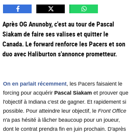
Après OG Anunoby, c'est au tour de Pascal
Siakam de faire ses valises et quitter le
Canada. Le forward renforce les Pacers et son
duo avec Haliburton s'annonce prometteur.
On en parlait récemment
, les Pacers faisaient le
forcing pour acquérir
Pascal Siakam
et prouver que
l'objectif à Indiana c'est de gagner. Et rapidement si
possible. Pour atteindre leur objectif, le
Front Office
n'a pas hésité à lâcher beaucoup pour un joueur,
dont le contrat prendra fin en juin prochain. D'après