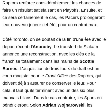
Raptors renforce considérablement les chances de
faire un résultat satisfaisant en Playoffs. Ensuite, et
ce sera certainement le cas, les Pacers prolongeront
leur nouveau joueur cet été, pour un contrat max.
Côté Toronto, on se doutait de la fin d'une ère avec le
départ récent d'
Anunoby
. Le transfert de Siakam
annonce une reconstruction, avec les clés de la
franchise totalement dans les mains de
Scottie
Barnes
. L'acquisition de trois tours de draft est un
coup magistal pour le
Front Office
des Raptors, qui
doivent déjà s'assurer de conserver le leur. Pour
cela, il faut qu'ils terminent avec un des six plus
mauvais bilans. Dans le cas contraire, les Spurs en
bénéficieront. Selon
Adrian Wojnarowski
, les