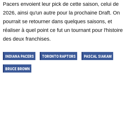
Pacers envoient leur pick de cette saison, celui de
2026, ainsi qu'un autre pour la prochaine Draft. On
pourrait se retourner dans quelques saisons, et
réaliser à quel point ce fut un tournant pour l'histoire
des deux franchises.
INDIANA PACERS
TORONTO RAPTORS
PASCAL SIAKAM
BRUCE BROWN