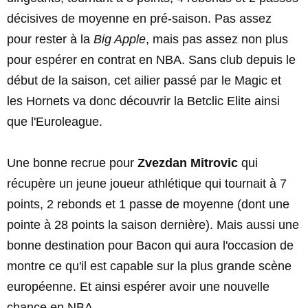
décisives de moyenne en pré-saison. Pas assez
pour rester à la
Big Apple
, mais pas assez non plus
pour espérer en contrat en NBA. Sans club depuis le
début de la saison, cet ailier passé par le Magic et
les Hornets va donc découvrir la Betclic Elite ainsi
que l'Euroleague.
Une bonne recrue pour
Zvezdan Mitrovic
qui
récupère un jeune joueur athlétique qui tournait à 7
points, 2 rebonds et 1 passe de moyenne (dont une
pointe à 28 points la saison dernière). Mais aussi une
bonne destination pour Bacon qui aura l'occasion de
montre ce qu'il est capable sur la plus grande scène
européenne. Et ainsi espérer avoir une nouvelle
chance en NBA.