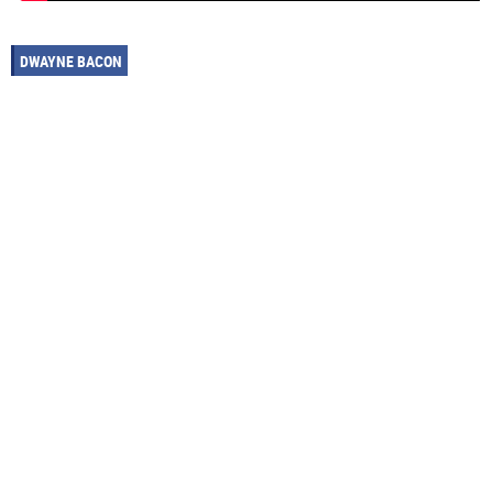
DWAYNE BACON