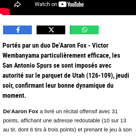
Portés par un duo De'Aaron Fox - Victor
Wembanyama particulièrement efficace, les
San Antonio Spurs se sont imposés avec
autorité sur le parquet de Utah (126-109), jeudi
soir, confirmant leur bonne dynamique du
moment.
De'Aaron Fox
a livré un récital offensif avec 31
points, affichant une adresse redoutable (10 sur 13
au tir, dont 6 tirs à trois points) et prenant le jeu à son