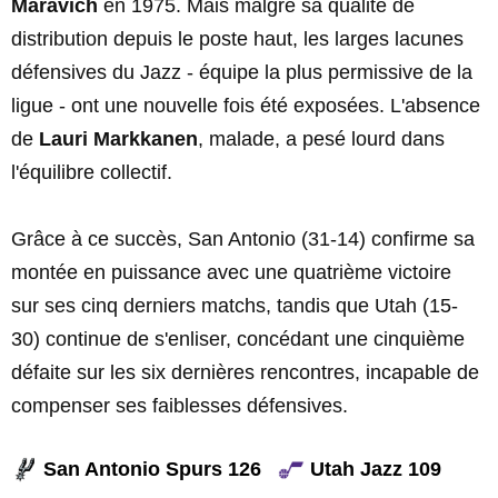
Maravich
en 1975. Mais malgré sa qualité de
distribution depuis le poste haut, les larges lacunes
défensives du Jazz - équipe la plus permissive de la
ligue - ont une nouvelle fois été exposées. L'absence
de
Lauri Markkanen
, malade, a pesé lourd dans
l'équilibre collectif.
Grâce à ce succès, San Antonio (31-14) confirme sa
montée en puissance avec une quatrième victoire
sur ses cinq derniers matchs, tandis que Utah (15-
30) continue de s'enliser, concédant une cinquième
défaite sur les six dernières rencontres, incapable de
compenser ses faiblesses défensives.
San Antonio Spurs 126
Utah Jazz 109