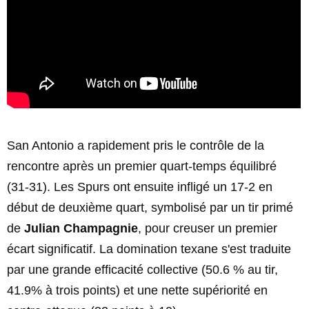
San Antonio a rapidement pris le contrôle de la
rencontre après un premier quart-temps équilibré
(31-31). Les Spurs ont ensuite infligé un 17-2 en
début de deuxième quart, symbolisé par un tir primé
de
Julian Champagnie
, pour creuser un premier
écart significatif. La domination texane s'est traduite
par une grande efficacité collective (50.6 % au tir,
41.9% à trois points) et une nette supériorité en