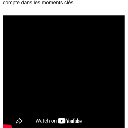
compte dans les moments clés.