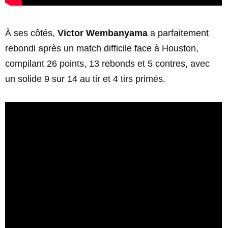
À ses côtés,
Victor Wembanyama
a parfaitement
rebondi après un match difficile face à Houston,
compilant 26 points, 13 rebonds et 5 contres, avec
un solide 9 sur 14 au tir et 4 tirs primés.