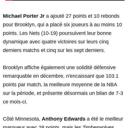
Michael Porter Jr
a ajouté 27 points et 10 rebonds
pour Brooklyn, qui a placé six joueurs à au moins 10
points. Les Nets (10-19) poursuivent leur bonne
dynamique avec quatre victoires sur leurs cinq
derniers matchs et cinq sur les sept derniers.
Brooklyn affiche également une solidité défensive
remarquable en décembre, n'encaissant que 103.1
points par match, la meilleure moyenne de la NBA
sur la période, et présente désormais un bilan de 7-3
ce mois-ci.
Côté Minnesota,
Anthony Edwards
a été le meilleur
marqueur avec 28 points, mais les Timberwolves