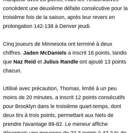
concèdent une deuxième défaite consécutive pour la
troisième fois de la saison, après leur revers en
prolongation 142-138 à Denver jeudi.
Cinq joueurs de Minnesota ont terminé à deux
chiffres.
Jaden McDaniels
a inscrit 16 points, tandis
que
Naz Reid
et
Julius Randle
ont ajouté 13 points
chacun.
Utilisé avec précaution, Thomas, limité à un peu
moins de 20 minutes, a inscrit 12 points consécutifs
pour Brooklyn dans le troisième quart-temps, dont
deux tirs à trois points, permettant aux Nets de
prendre l'avantage 89-82. Le meneur affiche