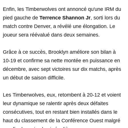
Enfin, les Timberwolves ont annoncé qu'une IRM du
pied gauche de
Terrence Shannon Jr
, sorti lors du
match contre Denver, a révélé une élongation. Le
joueur sera réévalué dans deux semaines.
Grâce à ce succès, Brooklyn améliore son bilan à
10-19 et confirme sa nette montée en puissance en
décembre, avec sept victoires sur dix matchs, après
un début de saison difficile.
Les Timberwolves, eux, retombent à 20-12 et voient
leur dynamique se ralentir après deux défaites
consécutives, tout en restant bien installés dans le
haut du classement de la Conférence Ouest malgré