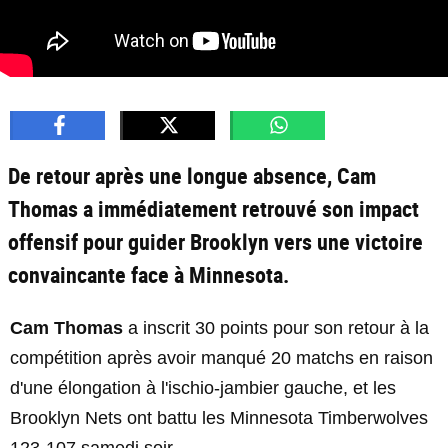
De retour après une longue absence, Cam
Thomas a immédiatement retrouvé son impact
offensif pour guider Brooklyn vers une victoire
convaincante face à Minnesota.
Cam Thomas
a inscrit 30 points pour son retour à la
compétition après avoir manqué 20 matchs en raison
d'une élongation à l'ischio-jambier gauche, et les
Brooklyn Nets ont battu les Minnesota Timberwolves