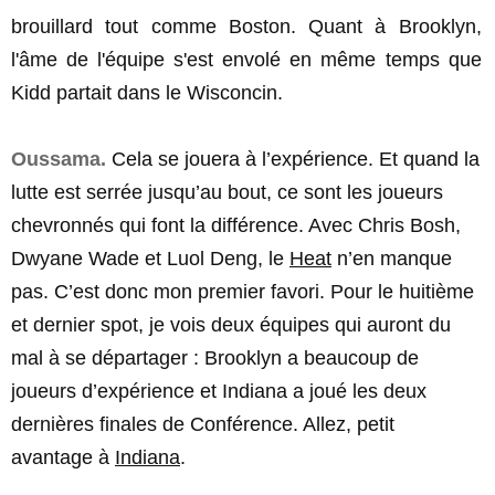
brouillard tout comme Boston. Quant à Brooklyn,
l'âme de l'équipe s'est envolé en même temps que
Kidd partait dans le Wisconcin.
Oussama.
Cela se jouera à l’expérience. Et quand la
lutte est serrée jusqu’au bout, ce sont les joueurs
chevronnés qui font la différence. Avec Chris Bosh,
Dwyane Wade et Luol Deng, le
Heat
n’en manque
pas. C’est donc mon premier favori. Pour le huitième
et dernier spot, je vois deux équipes qui auront du
mal à se départager : Brooklyn a beaucoup de
joueurs d’expérience et Indiana a joué les deux
dernières finales de Conférence. Allez, petit
avantage à
Indiana
.