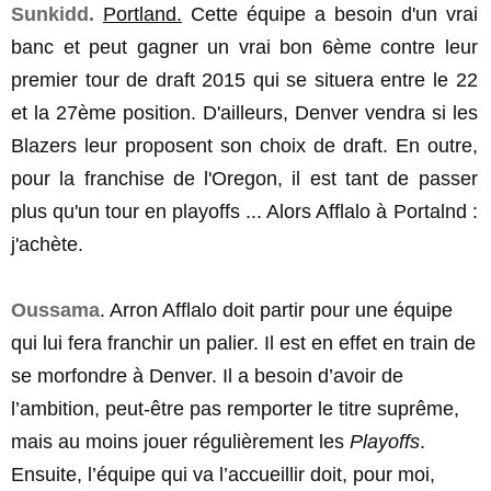
Sunkidd.
Portland.
Cette équipe a besoin d'un vrai
banc et peut gagner un vrai bon 6ème contre leur
premier tour de draft 2015 qui se situera entre le 22
et la 27ème position. D'ailleurs, Denver vendra si les
Blazers leur proposent son choix de draft. En outre,
pour la franchise de l'Oregon, il est tant de passer
plus qu'un tour en playoffs ... Alors Afflalo à Portalnd :
j'achète.
Oussama
. Arron Afflalo doit partir pour une équipe
qui lui fera franchir un palier. Il est en effet en train de
se morfondre à Denver. Il a besoin d’avoir de
l’ambition, peut-être pas remporter le titre suprême,
mais au moins jouer régulièrement les
Playoffs
.
Ensuite, l’équipe qui va l’accueillir doit, pour moi,