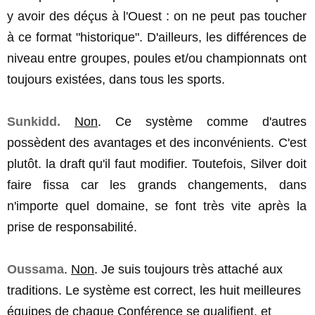
y avoir des déçus à l'Ouest : on ne peut pas toucher
à ce format "historique". D'ailleurs, les différences de
niveau entre groupes, poules et/ou championnats ont
toujours existées, dans tous les sports.
Sunkidd.
Non
. Ce système comme d'autres
possèdent des avantages et des inconvénients. C'est
plutôt. la draft qu'il faut modifier. Toutefois, Silver doit
faire fissa car les grands changements, dans
n'importe quel domaine, se font très vite après la
prise de responsabilité.
Oussama
.
Non
. Je suis toujours très attaché aux
traditions. Le système est correct, les huit meilleures
équipes de chaque Conférence se qualifient, et