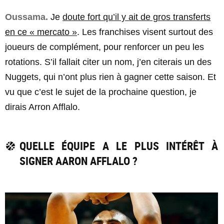
Oussama.
Je
doute fort qu’il y ait de gros transferts
en ce « mercato »
. Les franchises visent surtout des
joueurs de complément, pour renforcer un peu les
rotations. S’il fallait citer un nom, j’en citerais un des
Nuggets, qui n’ont plus rien à gagner cette saison. Et
vu que c’est le sujet de la prochaine question, je
dirais Arron Afflalo.
QUELLE ÉQUIPE A LE PLUS INTÉRÊT À
SIGNER AARON AFFLALO ?