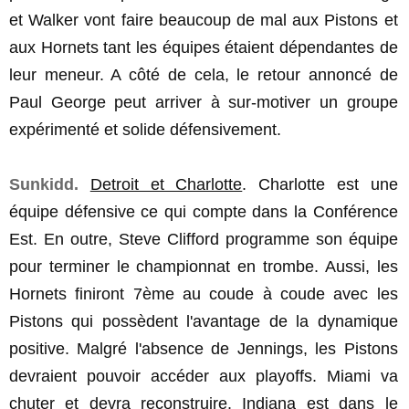
et Walker vont faire beaucoup de mal aux Pistons et
aux Hornets tant les équipes étaient dépendantes de
leur meneur. A côté de cela, le retour annoncé de
Paul George peut arriver à sur-motiver un groupe
expérimenté et solide défensivement.
Sunkidd.
Detroit et Charlotte
. Charlotte est une
équipe défensive ce qui compte dans la Conférence
Est. En outre, Steve Clifford programme son équipe
pour terminer le championnat en trombe. Aussi, les
Hornets finiront 7ème au coude à coude avec les
Pistons qui possèdent l'avantage de la dynamique
positive. Malgré l'absence de Jennings, les Pistons
devraient pouvoir accéder aux playoffs. Miami va
chuter et devra reconstruire. Indiana est dans le