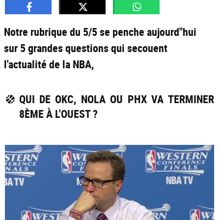
Notre rubrique du 5/5 se penche aujourd"hui
sur 5 grandes questions qui secouent
l'actualité de la NBA,
QUI DE OKC, NOLA OU PHX VA TERMINER
8ÈME À L'OUEST ?