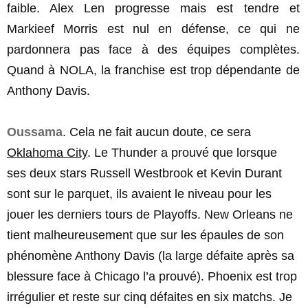
faible. Alex Len progresse mais est tendre et
Markieef Morris est nul en défense, ce qui ne
pardonnera pas face à des équipes complètes.
Quand à NOLA, la franchise est trop dépendante de
Anthony Davis.
Oussama
. Cela ne fait aucun doute, ce sera
Oklahoma City
. Le Thunder a prouvé que lorsque
ses deux stars Russell Westbrook et Kevin Durant
sont sur le parquet, ils avaient le niveau pour les
jouer les derniers tours de Playoffs. New Orleans ne
tient malheureusement que sur les épaules de son
phénomène Anthony Davis (la large défaite après sa
blessure face à Chicago l’a prouvé). Phoenix est trop
irrégulier et reste sur cinq défaites en six matchs. Je