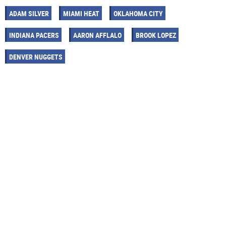
ADAM SILVER
MIAMI HEAT
OKLAHOMA CITY
INDIANA PACERS
AARON AFFLALO
BROOK LOPEZ
DENVER NUGGETS