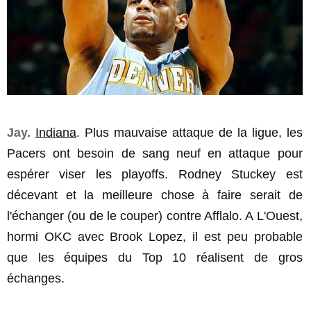
Jay.
Indiana
. Plus mauvaise attaque de la ligue, les
Pacers ont besoin de sang neuf en attaque pour
espérer viser les playoffs. Rodney Stuckey est
décevant et la meilleure chose à faire serait de
l'échanger (ou de le couper) contre Afflalo. A L'Ouest,
hormi OKC avec Brook Lopez, il est peu probable
que les équipes du Top 10 réalisent de gros
échanges.