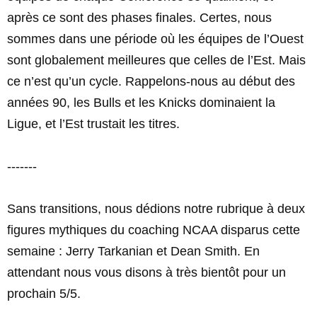
après ce sont des phases finales. Certes, nous
sommes dans une période où les équipes de l’Ouest
sont globalement meilleures que celles de l’Est. Mais
ce n’est qu’un cycle. Rappelons-nous au début des
années 90, les Bulls et les Knicks dominaient la
Ligue, et l’Est trustait les titres.
-------
Sans transitions, nous dédions notre rubrique à deux
figures mythiques du coaching NCAA disparus cette
semaine : Jerry Tarkanian et Dean Smith. En
attendant nous vous disons à très bientôt pour un
prochain 5/5.