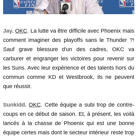
Jay.
OKC
. La lutte va être difficile avec Phoenix mais
comment imaginer des playoffs sans le Thunder ?!
Sauf grave blessure d'un des cadres, OKC va
carburer et engranger les victoires pour revenir sur
les Suns. Avec leur expérience et des talents hors du
commun comme KD et Westbrook, ils ne peuvent
que réussir.
Sunkidd.
OKC
. Cette équipe a subi trop de contre-
coups en ce début de saison. Et, à présent, les voilà
lancés à la chasse de Phoenix qui est une bonne
équipe certes mais dont le secteur intérieur reste trop