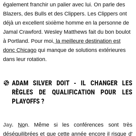
également franchir un palier avec lui. On parle des
Blazers, des Bulls et des Clippers. Les Clippers ont
déjà un excellent sixième homme en la personne de
Jamal Crawford. Wesley Matthews fait du bon boulot
à Portland. Pour moi,
la meilleure destination est
donc Chicago
qui manque de solutions extérieures
dans leur rotation.
ADAM SILVER DOIT - IL CHANGER LES
RÈGLES DE QUALIFICATION POUR LES
PLAYOFFS ?
Jay.
No
n. Même si les conférences sont très
déséquilibrées et que cette année encore il risque d'