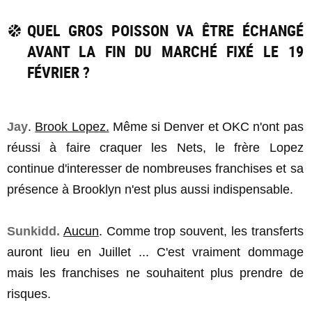
QUEL GROS POISSON VA ÊTRE ÉCHANGÉ
AVANT LA FIN DU MARCHÉ FIXÉ LE 19
FÉVRIER ?
Jay
.
Brook Lopez.
Même si Denver et OKC n'ont pas
réussi à faire craquer les Nets, le frère Lopez
continue d'interesser de nombreuses franchises et sa
présence à Brooklyn n'est plus aussi indispensable.
Sunkidd.
Aucun
. Comme trop souvent, les transferts
auront lieu en Juillet ... C'est vraiment dommage
mais les franchises ne souhaitent plus prendre de
risques.