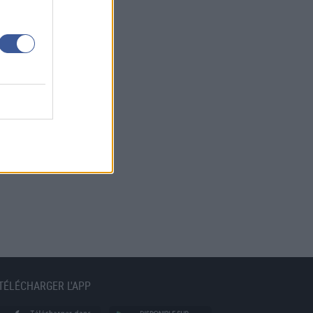
TÉLÉCHARGER L'APP