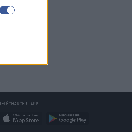
TÉLÉCHARGER L'APP