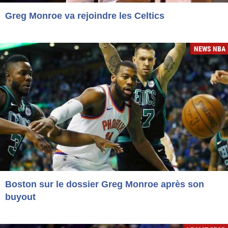
Greg Monroe va rejoindre les Celtics
NEWS NBA
Boston sur le dossier Greg Monroe après son
buyout