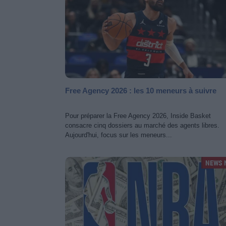
Free Agency 2026 : les 10 meneurs à suivre
Pour préparer la Free Agency 2026, Inside Basket
consacre cinq dossiers au marché des agents libres.
Aujourd'hui, focus sur les meneurs...
NEWS 