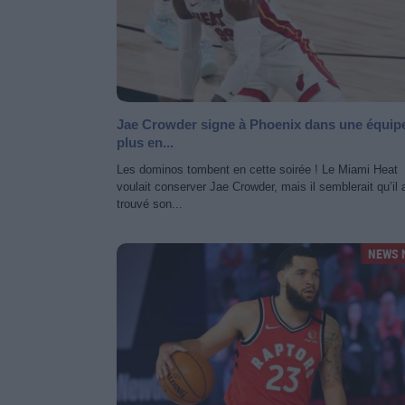
Jae Crowder signe à Phoenix dans une équip
plus en...
Les dominos tombent en cette soirée ! Le Miami Heat
voulait conserver Jae Crowder, mais il semblerait qu’il a
trouvé son...
NEWS 