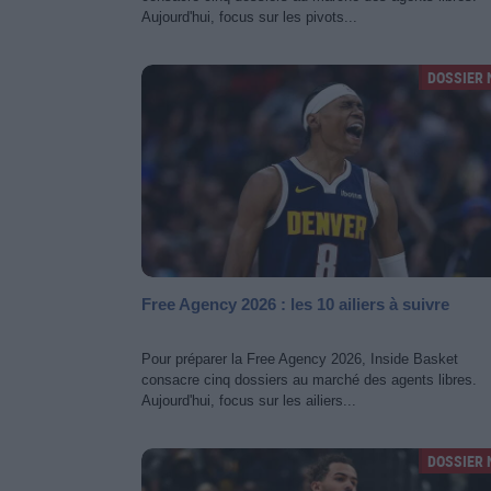
Aujourd'hui, focus sur les pivots...
DOSSIER 
Free Agency 2026 : les 10 ailiers à suivre
Pour préparer la Free Agency 2026, Inside Basket
consacre cinq dossiers au marché des agents libres.
Aujourd'hui, focus sur les ailiers...
DOSSIER 