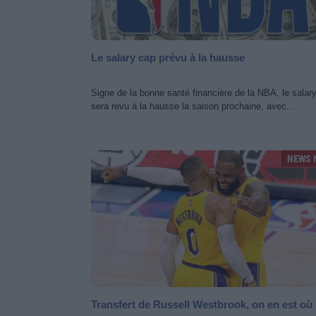
Le salary cap prévu à la hausse
Signe de la bonne santé financière de la NBA, le salar
sera revu à la hausse la saison prochaine, avec...
NEWS 
Transfert de Russell Westbrook, on en est où