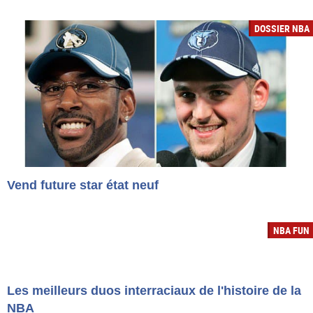
DOSSIER NBA
Vend future star état neuf
NBA FUN
Les meilleurs duos interraciaux de l'histoire de la
NBA