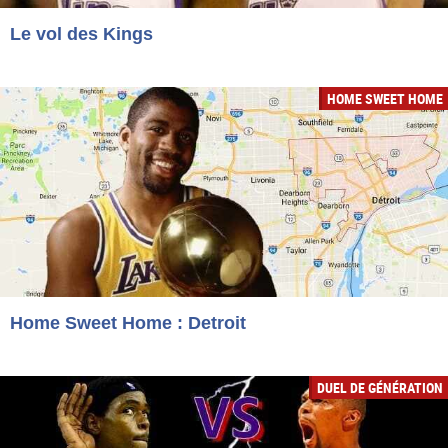
Le vol des Kings
HOME SWEET HOME
Home Sweet Home : Detroit
DUEL DE GÉNÉRATION