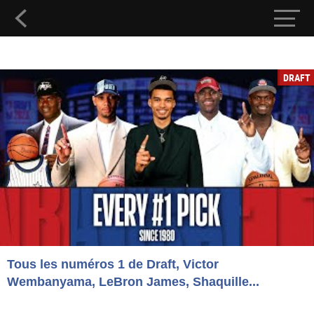
DRAFT
Tous les numéros 1 de Draft, Victor
Wembanyama, LeBron James, Shaquille...