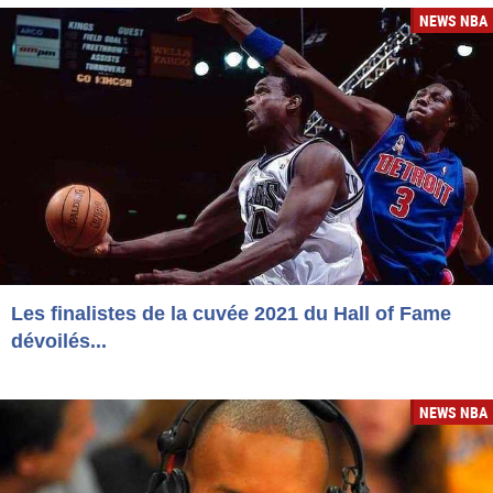
NEWS NBA
Les finalistes de la cuvée 2021 du Hall of Fame
dévoilés...
NEWS NBA