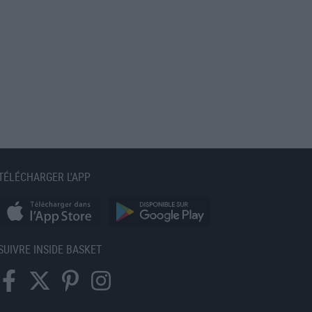
TÉLÉCHARGER L'APP
SUIVRE INSIDE BASKET