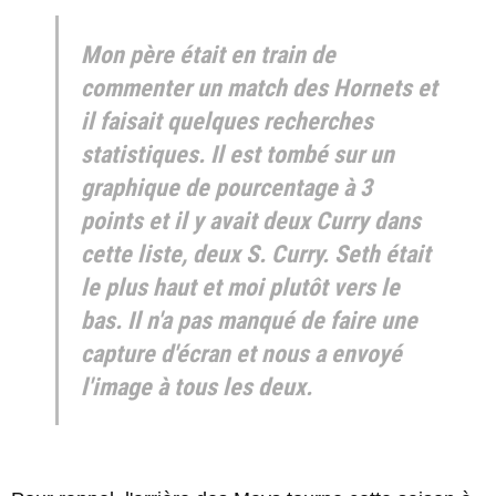
Mon père était en train de
commenter un match des Hornets et
il faisait quelques recherches
statistiques. Il est tombé sur un
graphique de pourcentage à 3
points et il y avait deux Curry dans
cette liste, deux S. Curry. Seth était
le plus haut et moi plutôt vers le
bas. Il n'a pas manqué de faire une
capture d'écran et nous a envoyé
l'image à tous les deux.