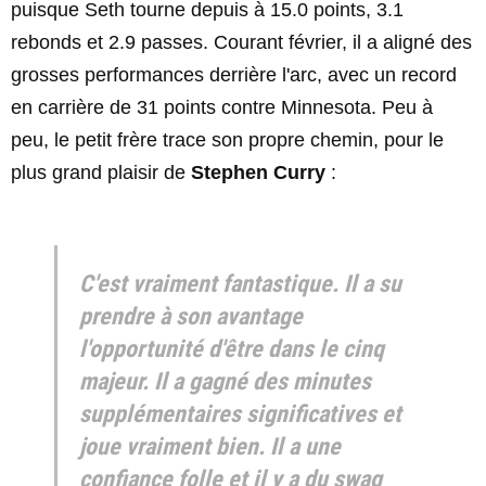
puisque Seth tourne depuis à 15.0 points, 3.1
rebonds et 2.9 passes. Courant février, il a aligné des
grosses performances derrière l'arc, avec un record
en carrière de 31 points contre Minnesota. Peu à
peu, le petit frère trace son propre chemin, pour le
plus grand plaisir de
Stephen Curry
:
C'est vraiment fantastique. Il a su
prendre à son avantage
l'opportunité d'être dans le cinq
majeur. Il a gagné des minutes
supplémentaires significatives et
joue vraiment bien. Il a une
confiance folle et il y a du swag