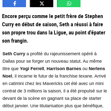
Encore perçu comme le petit frère de Stephen
Curry en début de saison, Seth a réussi à faire
son propre trou dans la Ligue, au point d'épater
son frangin.
Seth Curry
a profité du rajeunissement opéré à
Dallas pour se forger un nouveau statut. Au même
titre que
Yogi Ferrell
,
Harrison Barnes
ou
Nerlens
Noel
, il incarne le futur de la franchise texane. Arrivé
en catimini chez les Mavericks cet été avec un mini
contrat de 3 millions la saison, il a été propulsé sur le
devant de la scène en gagnant sa place de starter
début janvier. Une titularisation plus que bénéfique,