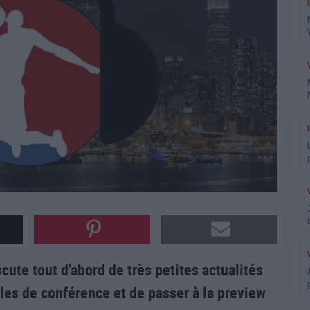
cute tout d'abord de très petites actualités
ales de conférence et de passer à la preview