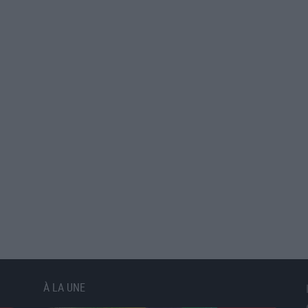
À LA UNE