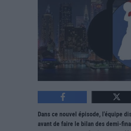
Dans ce nouvel épisode, l'équipe dis
avant de faire le bilan des demi-fin