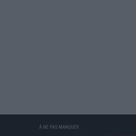
À NE PAS MANQUER