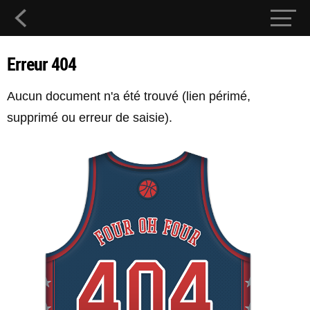
Erreur 404
Aucun document n'a été trouvé (lien périmé,
supprimé ou erreur de saisie).