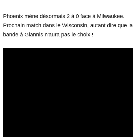
Phoenix mène désormais 2 à 0 face à Milwaukee.
Prochain match dans le Wisconsin, autant dire que la
bande à Giannis n'aura pas le choix !