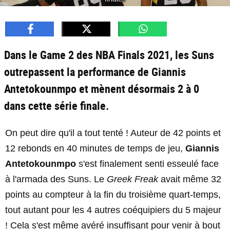
Dans le Game 2 des NBA Finals 2021, les Suns
outrepassent la performance de Giannis
Antetokounmpo et mènent désormais 2 à 0
dans cette série finale.
On peut dire qu'il a tout tenté ! Auteur de 42 points et
12 rebonds en 40 minutes de temps de jeu,
Giannis
Antetokounmpo
s'est finalement senti esseulé face
à l'armada des Suns. Le
Greek Freak
avait même 32
points au compteur à la fin du troisième quart-temps,
tout autant pour les 4 autres coéquipiers du 5 majeur
! Cela s'est même avéré insuffisant pour venir à bout