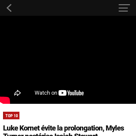
TOP 10
Luke Kornet évite la prolongation, Myles