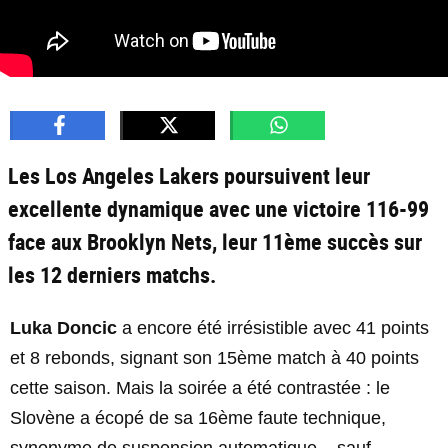
Les Los Angeles Lakers poursuivent leur
excellente dynamique avec une victoire 116-99
face aux Brooklyn Nets, leur 11ème succès sur
les 12 derniers matchs.
Luka Doncic
a encore été irrésistible avec 41 points
et 8 rebonds, signant son 15ème match à 40 points
cette saison. Mais la soirée a été contrastée : le
Slovène a écopé de sa 16ème faute technique,