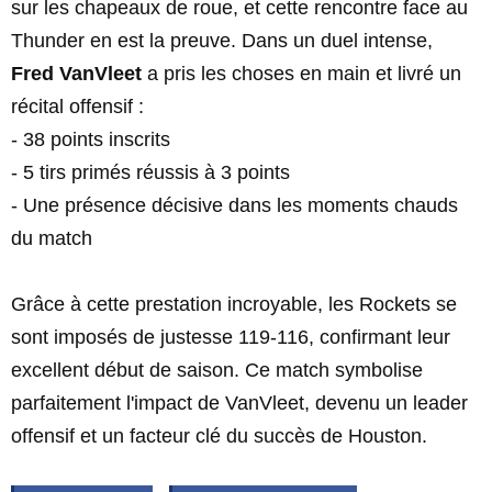
sur les chapeaux de roue, et cette rencontre face au
Thunder en est la preuve. Dans un duel intense,
Fred VanVleet
a pris les choses en main et livré un
récital offensif :
- 38 points inscrits
- 5 tirs primés réussis à 3 points
- Une présence décisive dans les moments chauds
du match
Grâce à cette prestation incroyable, les Rockets se
sont imposés de justesse 119-116, confirmant leur
excellent début de saison. Ce match symbolise
parfaitement l'impact de VanVleet, devenu un leader
offensif et un facteur clé du succès de Houston.