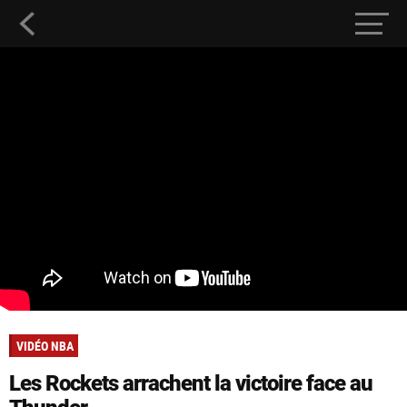
VIDÉO NBA
Les Rockets arrachent la victoire face au