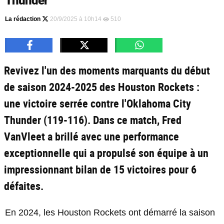
Thunder
La rédaction
20/9/2025 à 10h14
510
Revivez l'un des moments marquants du début
de saison 2024-2025 des Houston Rockets :
une victoire serrée contre l'Oklahoma City
Thunder (119-116). Dans ce match, Fred
VanVleet a brillé avec une performance
exceptionnelle qui a propulsé son équipe à un
impressionnant bilan de 15 victoires pour 6
défaites.
En 2024, les Houston Rockets ont démarré la saison