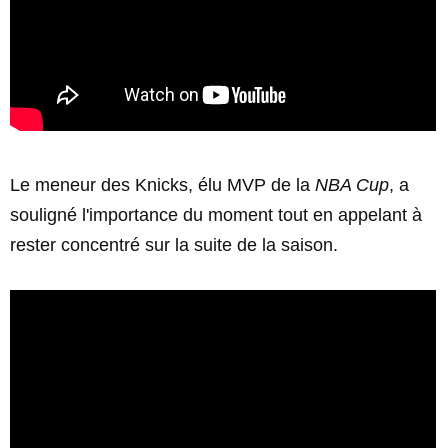
Le meneur des Knicks, élu MVP de la
NBA Cup
, a
souligné l'importance du moment tout en appelant à
rester concentré sur la suite de la saison.