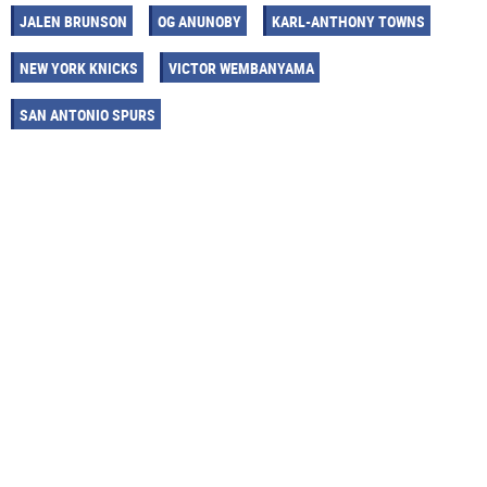
JALEN BRUNSON
OG ANUNOBY
KARL-ANTHONY TOWNS
NEW YORK KNICKS
VICTOR WEMBANYAMA
SAN ANTONIO SPURS