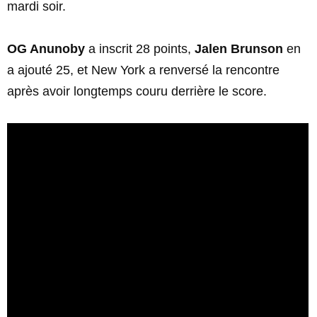
mardi soir.
OG Anunoby
a inscrit 28 points,
Jalen Brunson
en
a ajouté 25, et New York a renversé la rencontre
après avoir longtemps couru derrière le score.