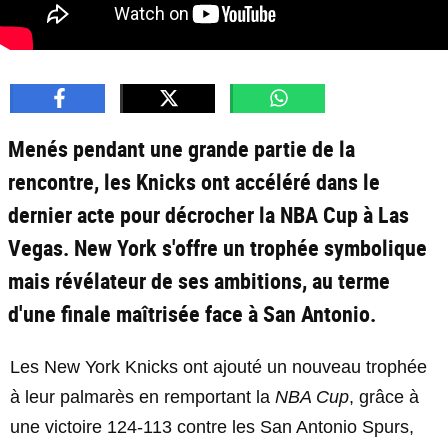
Menés pendant une grande partie de la
rencontre, les Knicks ont accéléré dans le
dernier acte pour décrocher la NBA Cup à Las
Vegas. New York s'offre un trophée symbolique
mais révélateur de ses ambitions, au terme
d'une finale maîtrisée face à San Antonio.
Les New York Knicks ont ajouté un nouveau trophée
à leur palmarès en remportant la
NBA Cup
, grâce à
une victoire 124-113 contre les San Antonio Spurs,