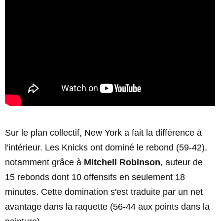
Sur le plan collectif, New York a fait la différence à
l'intérieur. Les Knicks ont dominé le rebond (59-42),
notamment grâce à
Mitchell Robinson
, auteur de
15 rebonds dont 10 offensifs en seulement 18
minutes. Cette domination s'est traduite par un net
avantage dans la raquette (56-44 aux points dans la