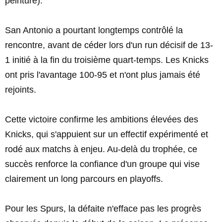
peinture).
San Antonio a pourtant longtemps contrôlé la
rencontre, avant de céder lors d'un run décisif de 13-
1 initié à la fin du troisième quart-temps. Les Knicks
ont pris l'avantage 100-95 et n'ont plus jamais été
rejoints.
Cette victoire confirme les ambitions élevées des
Knicks, qui s'appuient sur un effectif expérimenté et
rodé aux matchs à enjeu. Au-delà du trophée, ce
succès renforce la confiance d'un groupe qui vise
clairement un long parcours en playoffs.
Pour les Spurs, la défaite n'efface pas les progrès