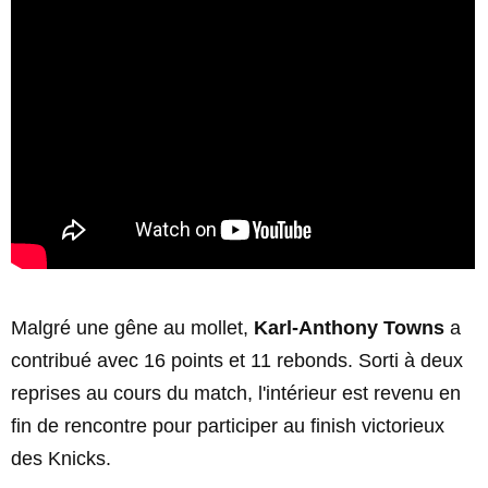
Malgré une gêne au mollet,
Karl-Anthony Towns
a
contribué avec 16 points et 11 rebonds. Sorti à deux
reprises au cours du match, l'intérieur est revenu en
fin de rencontre pour participer au finish victorieux
des Knicks.