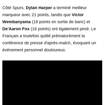
Côté Spurs,
Dylan Harper
a terminé meilleur
marqueur avec 21 points, tandis que
Victor
Wembanyama
(18 points en sortie de banc) et
De'Aaron Fox
(16 points) ont également pesé. Le
Français a toutefois quitté prématurément la
conférence de presse d'après-match, évoquant un
événement personnel douloureux.