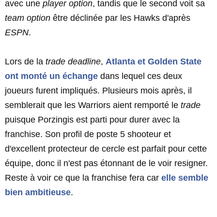
avec une
player option
, tandis que le second voit sa
team option
être déclinée par les Hawks d'après
ESPN
.
Lors de la
trade deadline
,
Atlanta et Golden State
ont monté un échange
dans lequel ces deux
joueurs furent impliqués. Plusieurs mois après, il
semblerait que les Warriors aient remporté le
trade
puisque Porzingis est parti pour durer avec la
franchise. Son profil de poste 5 shooteur et
d'excellent protecteur de cercle est parfait pour cette
équipe, donc il n'est pas étonnant de le voir resigner.
Reste à voir ce que la franchise fera car
elle semble
bien ambitieuse
.