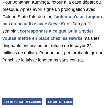
Pour Jonathan Kuminga, retour à la case départ ou
presque. Après avoir signé un prolongation avec
Golden State l'été dernier,
l'entente n'était toujours
pas au beau fixe avec
Steve Kerr
. Son profil
semblait
correspondre à ce que
Quin Snyder
voulait mettre en place chez les Hawks
mais les
dirigeants ont finalement refusé de le payer 24
millions de dollars. Pour autant, peu probable qu'une
franchise le laisse longtemps sans contrat.
GOLDEN STATE WARRIORS
ATLANTA HAWKS