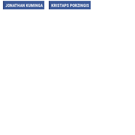
JONATHAN KUMINGA
KRISTAPS PORZINGIS