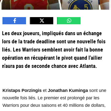
Les deux joueurs, impliqués dans un échange
lors de la trade deadline sont une nouvelle fois
liés. Les Warriors semblent avoir fait la bonne
opération en récupérant le pivot quand l'ailier
n'aura pas de seconde chance avec Atlanta.
Kristaps Porzingis
et
Jonathan Kuminga
sont une
nouvelle fois liés. Le premier est prolongé par les
Warriors pour deux saisons et 40 millions de dollars,