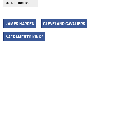
Drew Eubanks
JAMES HARDEN
CLEVELAND CAVALIERS
SACRAMENTO KINGS