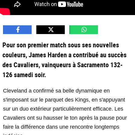
Pour son premier match sous ses nouvelles
couleurs, James Harden a contribué au succès
des Cavaliers, vainqueurs à Sacramento 132-
126 samedi soir.
Cleveland a confirmé sa belle dynamique en
s'imposant sur le parquet des Kings, en s'appuyant
sur un duo extérieur particulièrement efficace. Les
Cavaliers ont su hausser le ton après la pause pour
faire la différence dans une rencontre longtemps