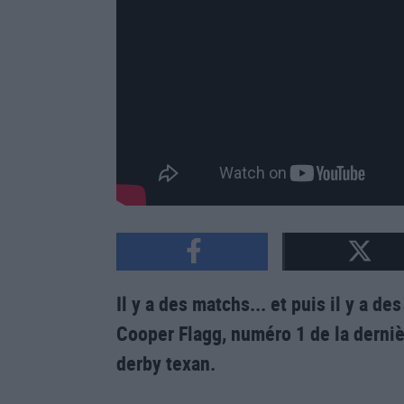
Il y a des matchs... et puis il y a 
Cooper Flagg, numéro 1 de la derniè
derby texan.