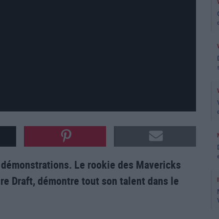
des démonstrations. Le rookie des Mavericks
re Draft, démontre tout son talent dans le