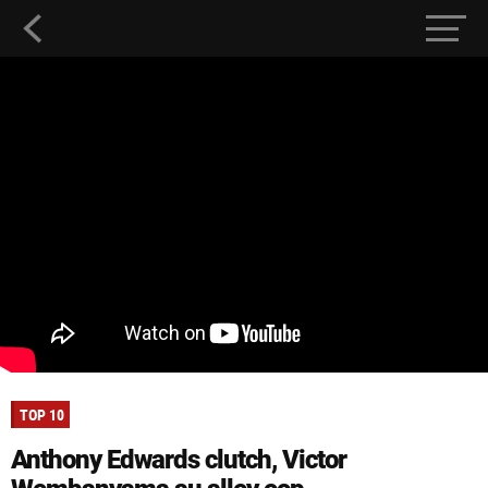
TOP 10
Anthony Edwards clutch, Victor