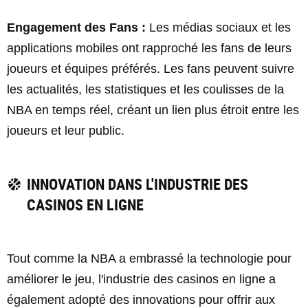
Engagement des Fans :
Les médias sociaux et les
applications mobiles ont rapproché les fans de leurs
joueurs et équipes préférés. Les fans peuvent suivre
les actualités, les statistiques et les coulisses de la
NBA en temps réel, créant un lien plus étroit entre les
joueurs et leur public.
INNOVATION DANS L'INDUSTRIE DES
CASINOS EN LIGNE
Tout comme la NBA a embrassé la technologie pour
améliorer le jeu, l'industrie des casinos en ligne a
également adopté des innovations pour offrir aux