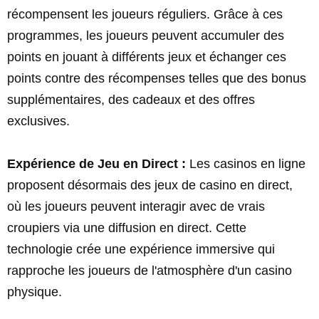
récompensent les joueurs réguliers. Grâce à ces
programmes, les joueurs peuvent accumuler des
points en jouant à différents jeux et échanger ces
points contre des récompenses telles que des bonus
supplémentaires, des cadeaux et des offres
exclusives.
Expérience de Jeu en Direct :
Les casinos en ligne
proposent désormais des jeux de casino en direct,
où les joueurs peuvent interagir avec de vrais
croupiers via une diffusion en direct. Cette
technologie crée une expérience immersive qui
rapproche les joueurs de l'atmosphère d'un casino
physique.