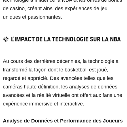
technologie a influencé la NBA et les offres de bonus
de casino, créant ainsi des expériences de jeu
uniques et passionnantes.
L'IMPACT DE LA TECHNOLOGIE SUR LA NBA
Au cours des dernières décennies, la technologie a
transformé la façon dont le basketball est joué,
regardé et apprécié. Des avancées telles que les
caméras haute définition, les analyses de données
avancées et la réalité virtuelle ont offert aux fans une
expérience immersive et interactive.
Analyse de Données et Performance des Joueurs