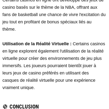
Certains casinos en ligne ont développé des jeux de
casino basés sur le thème de la NBA, offrant aux
fans de basketball une chance de vivre l'excitation du
jeu tout en profitant de bonus spéciaux liés au
thème.
Utilisation de la Réalité Virtuelle :
Certains casinos
en ligne explorent également l'utilisation de la réalité
virtuelle pour créer des environnements de jeu plus
immersifs. Les joueurs pourraient bientôt jouer à
leurs jeux de casino préférés en utilisant des
casques de réalité virtuelle pour une expérience
vraiment unique.
CONCLUSION