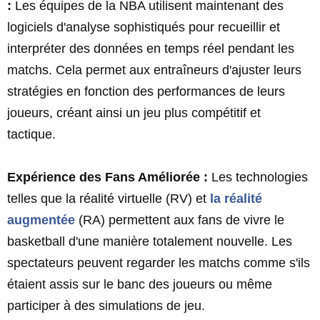
:
Les équipes de la NBA utilisent maintenant des
logiciels d'analyse sophistiqués pour recueillir et
interpréter des données en temps réel pendant les
matchs. Cela permet aux entraîneurs d'ajuster leurs
stratégies en fonction des performances de leurs
joueurs, créant ainsi un jeu plus compétitif et
tactique.
Expérience des Fans Améliorée :
Les technologies
telles que la réalité virtuelle (RV) et
la réalité
augmentée
(RA) permettent aux fans de vivre le
basketball d'une manière totalement nouvelle. Les
spectateurs peuvent regarder les matchs comme s'ils
étaient assis sur le banc des joueurs ou même
participer à des simulations de jeu.