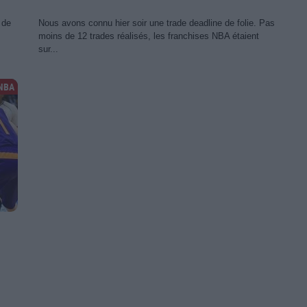
 de
Nous avons connu hier soir une trade deadline de folie. Pas
moins de 12 trades réalisés, les franchises NBA étaient
sur...
NBA