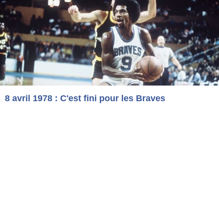
8 avril 1978 : C'est fini pour les Braves