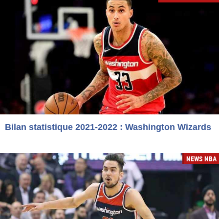
Bilan statistique 2021-2022 : Washington Wizards
NEWS NBA