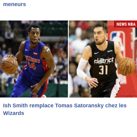
meneurs
NEWS NBA
Ish Smith remplace Tomas Satoransky chez les
Wizards