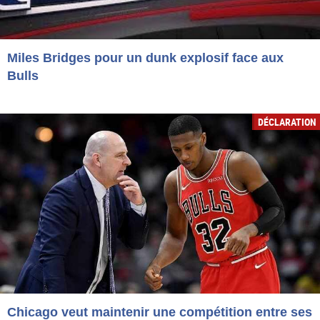
Miles Bridges pour un dunk explosif face aux
Bulls
DÉCLARATION
Chicago veut maintenir une compétition entre ses