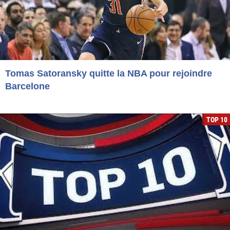
Tomas Satoransky quitte la NBA pour rejoindre
Barcelone
TOP 10