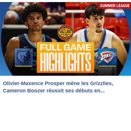
SUMMER LEAGUE
Olivier-Maxence Prosper mène les Grizzlies,
Cameron Boozer réussit ses débuts en...