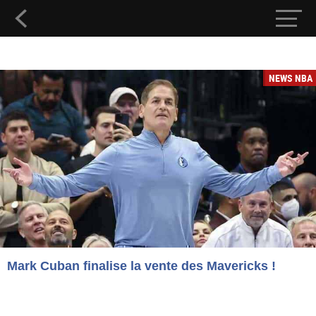
NEWS NBA
Mark Cuban finalise la vente des Mavericks !