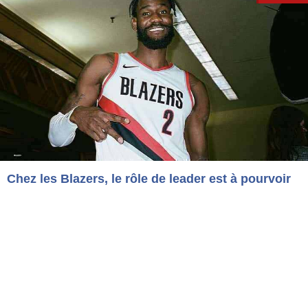
Chez les Blazers, le rôle de leader est à pourvoir