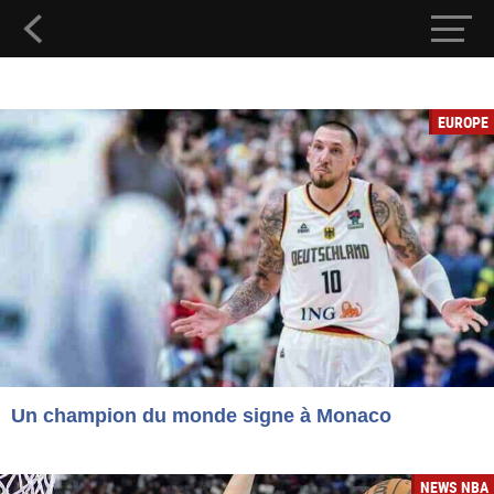
EUROPE
Un champion du monde signe à Monaco
NEWS NBA