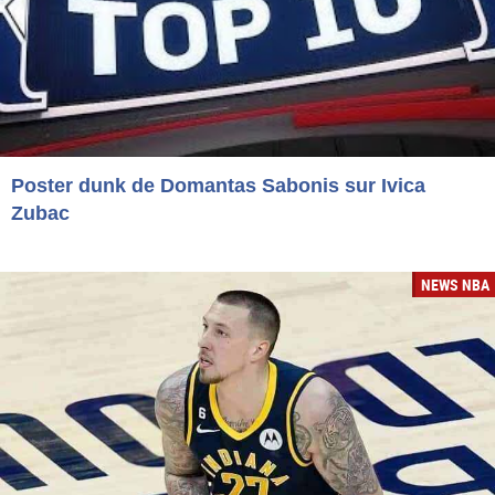
Poster dunk de Domantas Sabonis sur Ivica
Zubac
NEWS NBA