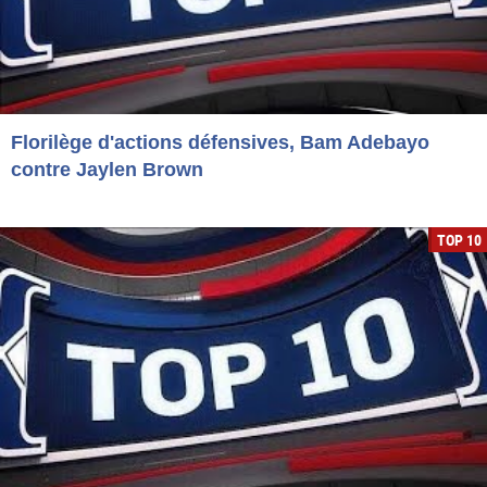
Florilège d'actions défensives, Bam Adebayo
contre Jaylen Brown
TOP 10