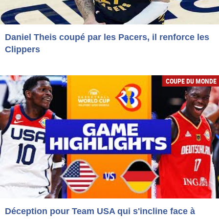
Daniel Theis coupé par les Pacers, il renforce les
Clippers
COUPE DU MONDE
Déception pour Team USA qui s'incline face à