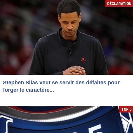
DÉCLARATION
Stephen Silas veut se servir des défaites pour
forger le caractère...
TOP 5