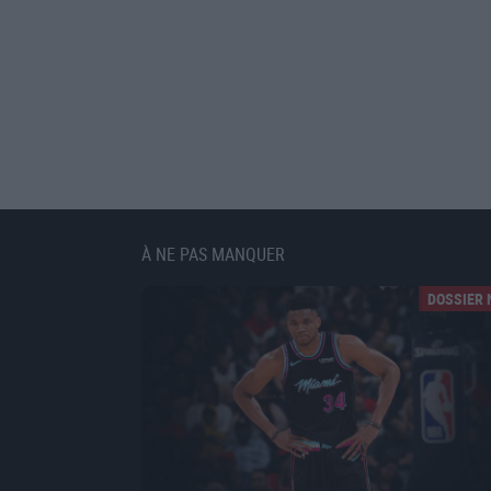
À NE PAS MANQUER
DOSSIER 