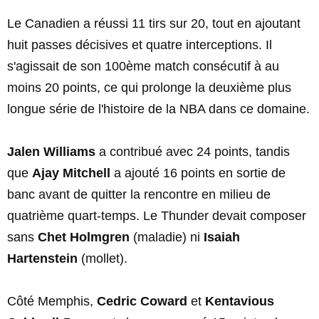
Le Canadien a réussi 11 tirs sur 20, tout en ajoutant
huit passes décisives et quatre interceptions. Il
s'agissait de son 100ème match consécutif à au
moins 20 points, ce qui prolonge la deuxième plus
longue série de l'histoire de la NBA dans ce domaine.
Jalen Williams
a contribué avec 24 points, tandis
que
Ajay Mitchell
a ajouté 16 points en sortie de
banc avant de quitter la rencontre en milieu de
quatrième quart-temps. Le Thunder devait composer
sans
Chet Holmgren
(maladie) ni
Isaiah
Hartenstein
(mollet).
Côté Memphis,
Cedric Coward
et
Kentavious