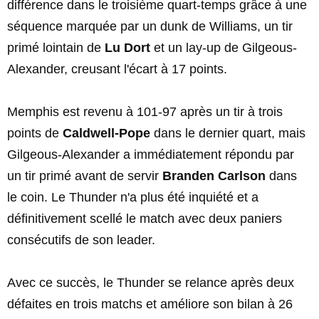
différence dans le troisième quart-temps grâce à une
séquence marquée par un dunk de Williams, un tir
primé lointain de
Lu Dort
et un lay-up de Gilgeous-
Alexander, creusant l'écart à 17 points.
Memphis est revenu à 101-97 après un tir à trois
points de
Caldwell-Pope
dans le dernier quart, mais
Gilgeous-Alexander a immédiatement répondu par
un tir primé avant de servir
Branden Carlson
dans
le coin. Le Thunder n'a plus été inquiété et a
définitivement scellé le match avec deux paniers
consécutifs de son leader.
Avec ce succès, le Thunder se relance après deux
défaites en trois matchs et améliore son bilan à 26