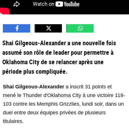
Shai Gilgeous-Alexander a une nouvelle fois
assumé son rôle de leader pour permettre à
Oklahoma City de se relancer après une
période plus compliquée.
Shai Gilgeous-Alexander
a inscrit 31 points et
mené le Thunder d'Oklahoma City à une victoire 119-
103 contre les Memphis Grizzlies, lundi soir, dans un
duel entre deux équipes privées de plusieurs
titulaires.