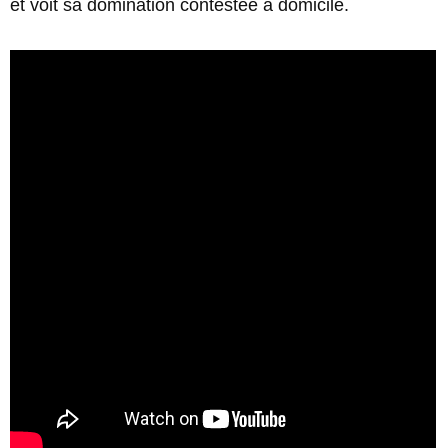
et voit sa domination contestée à domicile.