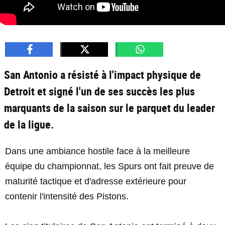
San Antonio a résisté à l'impact physique de
Detroit et signé l'un de ses succès les plus
marquants de la saison sur le parquet du leader
de la ligue.
Dans une ambiance hostile face à la meilleure
équipe du championnat, les Spurs ont fait preuve de
maturité tactique et d'adresse extérieure pour
contenir l'intensité des Pistons.