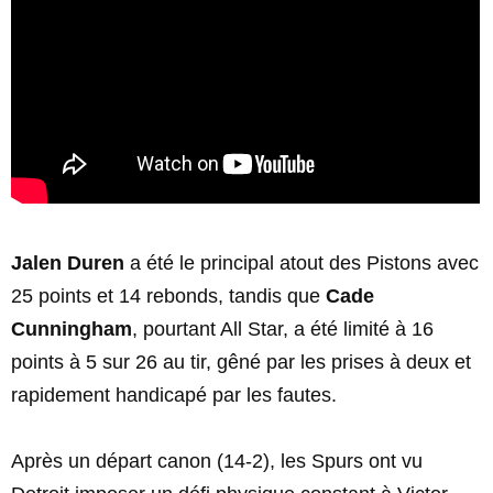
Jalen Duren
a été le principal atout des Pistons avec
25 points et 14 rebonds, tandis que
Cade
Cunningham
, pourtant All Star, a été limité à 16
points à 5 sur 26 au tir, gêné par les prises à deux et
rapidement handicapé par les fautes.
Après un départ canon (14-2), les Spurs ont vu