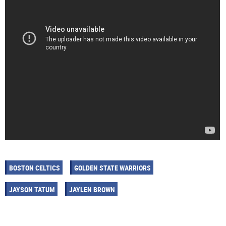
BOSTON CELTICS
GOLDEN STATE WARRIORS
JAYSON TATUM
JAYLEN BROWN