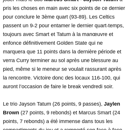
pris les choses en main avec six points de ce dernier
pour conclure le 3ème quart (93-89). Les Celtics
passent un 9-2 pour entamer le dernier quart-temps,
toujours avec Smart et Tatum à la manœuvre et
enfonce définitivement Golden State qui ne
marquera que 11 points dans la dernière période et
verra Curry terminer au sol après une blessure au
pied, même si le meneur se voulait rassurant après
la rencontre. Victoire donc des locaux 116-100, qui
auront l’occasion de faire le break vendredi soir.
Le trio Jayson Tatum (26 points, 9 passes),
Jaylen
Brown
(27 points, 9 rebonds) et Marcus Smart (24
points, 7 rebonds) a été immense dans tous les