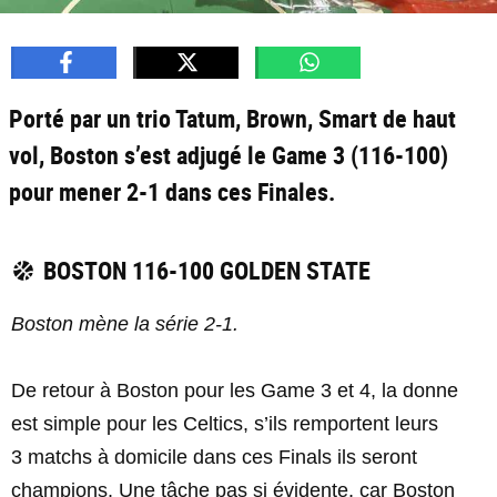
Porté par un trio Tatum, Brown, Smart de haut
vol, Boston s’est adjugé le Game 3 (116-100)
pour mener 2-1 dans ces Finales.
BOSTON 116-100 GOLDEN STATE
Boston mène la série 2-1.
De retour à Boston pour les Game 3 et 4, la donne
est simple pour les Celtics, s’ils remportent leurs
3 matchs à domicile dans ces Finals ils seront
champions. Une tâche pas si évidente, car Boston