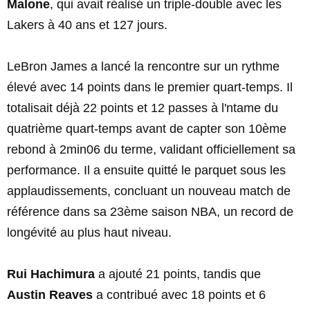
Malone
, qui avait réalisé un triple-double avec les
Lakers à 40 ans et 127 jours.
LeBron James a lancé la rencontre sur un rythme
élevé avec 14 points dans le premier quart-temps. Il
totalisait déjà 22 points et 12 passes à l'ntame du
quatrième quart-temps avant de capter son 10ème
rebond à 2min06 du terme, validant officiellement sa
performance. Il a ensuite quitté le parquet sous les
applaudissements, concluant un nouveau match de
référence dans sa 23ème saison NBA, un record de
longévité au plus haut niveau.
Rui Hachimura
a ajouté 21 points, tandis que
Austin Reaves
a contribué avec 18 points et 6