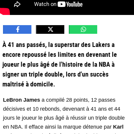
À 41 ans passés, la superstar des Lakers a
encore repoussé les limites en devenant le
joueur le plus âgé de l'histoire de la NBA à
signer un triple double, lors d'un succès
maîtrisé à domicile.
LeBron James
a compilé 28 points, 12 passes
décisives et 10 rebonds, devenant à 41 ans et 44
jours le joueur le plus âgé à réussir un triple double
en NBA. Il efface ainsi la marque détenue par
Karl