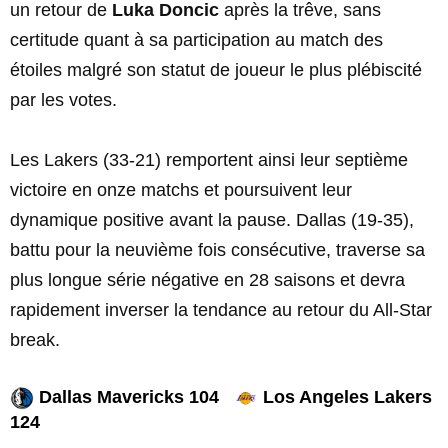
un retour de
Luka Doncic
après la trêve, sans
certitude quant à sa participation au match des
étoiles malgré son statut de joueur le plus plébiscité
par les votes.
Les Lakers (33-21) remportent ainsi leur septième
victoire en onze matchs et poursuivent leur
dynamique positive avant la pause. Dallas (19-35),
battu pour la neuvième fois consécutive, traverse sa
plus longue série négative en 28 saisons et devra
rapidement inverser la tendance au retour du All-Star
break.
Dallas Mavericks 104
Los Angeles Lakers
124