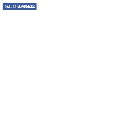
DALLAS MAVERICKS