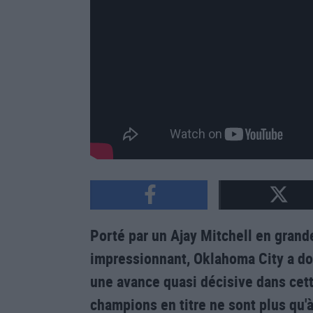
Porté par un Ajay Mitchell en grande
impressionnant, Oklahoma City a do
une avance quasi décisive dans cet
champions en titre ne sont plus qu'à