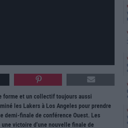
 forme et un collectif toujours aussi
miné les Lakers à Los Angeles pour prendre
te demi-finale de conférence Ouest. Les
 une victoire d'une nouvelle finale de