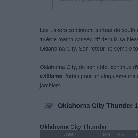
Les Lakers continuent surtout de souffr
14ème match consécutif depuis sa blessu
Oklahoma City. Son retour ne semble to
Oklahoma City, de son côté, continue d
Williams
, forfait pour un cinquième mat
jambiers.
Oklahoma City Thunder
Oklahoma City Thunder
Joueur
MIN
PTS