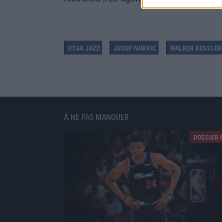
UTAH JAZZ
JUSUF NURKIC
WALKER KESSLER
À NE PAS MANQUER
DOSSIER 