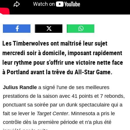
Les Timberwolves ont maîtrisé leur sujet
mercredi soir à domicile, imposant rapidement
leur rythme pour s'offrir une victoire nette face
à Portland avant la trêve du All-Star Game.
Julius Randle
a signé l'une de ses meilleures
prestations de la saison avec 41 points et 7 rebonds,
ponctuant sa soirée par un dunk spectaculaire qui a
fait se lever le
Target Center
. Minnesota a pris le
contrôle dès la première période et n'a plus été