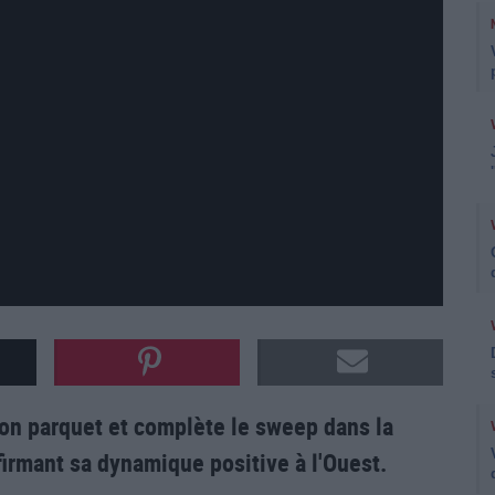
son parquet et complète le sweep dans la
nfirmant sa dynamique positive à l'Ouest.