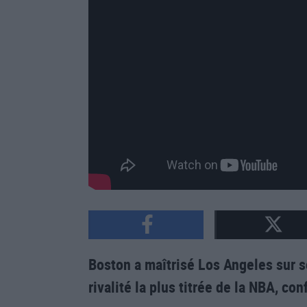
Boston a maîtrisé Los Angeles sur 
rivalité la plus titrée de la NBA, co