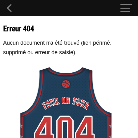
Erreur 404
Aucun document n'a été trouvé (lien périmé,
supprimé ou erreur de saisie).