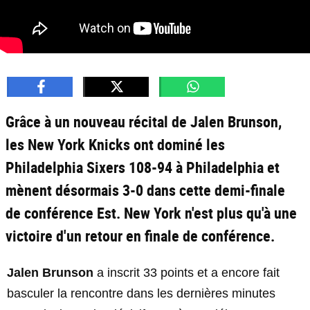
Grâce à un nouveau récital de Jalen Brunson,
les New York Knicks ont dominé les
Philadelphia Sixers 108-94 à Philadelphia et
mènent désormais 3-0 dans cette demi-finale
de conférence Est. New York n'est plus qu'à une
victoire d'un retour en finale de conférence.
Jalen Brunson
a inscrit 33 points et a encore fait
basculer la rencontre dans les dernières minutes