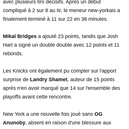
avec plusieurs tirs décisifs. Après un début
compliqué à 2 sur 8 au tir, le meneur new-yorkais a
finalement terminé à 11 sur 22 en 38 minutes.
Mikal Bridges
a ajouté 23 points, tandis que Josh
Hart a signé un double double avec 12 points et 11
rebonds.
Les Knicks ont également pu compter sur l'apport
surprise de
Landry Shamet
, auteur de 15 points
après n'en avoir marqué que 14 sur l'ensemble des
playoffs avant cette rencontre.
New York a une nouvelle fois joué sans
OG
Anunoby
, absent en raison d'une blessure aux