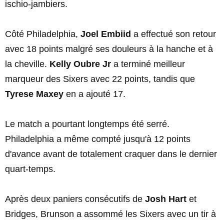
ischio-jambiers.
Côté Philadelphia,
Joel Embiid
a effectué son retour
avec 18 points malgré ses douleurs à la hanche et à
la cheville.
Kelly Oubre Jr
a terminé meilleur
marqueur des Sixers avec 22 points, tandis que
Tyrese Maxey
en a ajouté 17.
Le match a pourtant longtemps été serré.
Philadelphia a même compté jusqu'à 12 points
d'avance avant de totalement craquer dans le dernier
quart-temps.
Après deux paniers consécutifs de
Josh Hart
et
Bridges, Brunson a assommé les Sixers avec un tir à