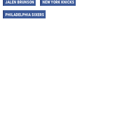
JALEN BRUNSON
NEW YORK KNICKS
PHILADELPHIA SIXERS