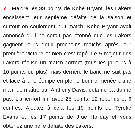
7
. Malgré les 33 points de Kobe Bryant, les Lakers
encaissent leur septième défaite de la saison et
surtout en seulement huit match. Kobe Bryant avait
annoncé qu'il ne serait pas étonné que les Lakers
gagnent leurs deux prochains matchs après leur
première victoire et bien c'est râpé. Le 5 majeur des
Lakers réalise un match correct (tous les joueurs à
10 points ou plus) mais derrière le banc ne suit pas
et face à une équipe en pleine bourre menée d'une
main de maître par Anthony Davis, cela ne pardonne
pas. L'ailier-fort fini avec 25 points, 12 rebonds et 6
contres. Ajoutez à cela les 19 points de Tyreke
Evans et les 17 points de Jrue Holiday et vous
obtenez une belle défaite des Lakers.