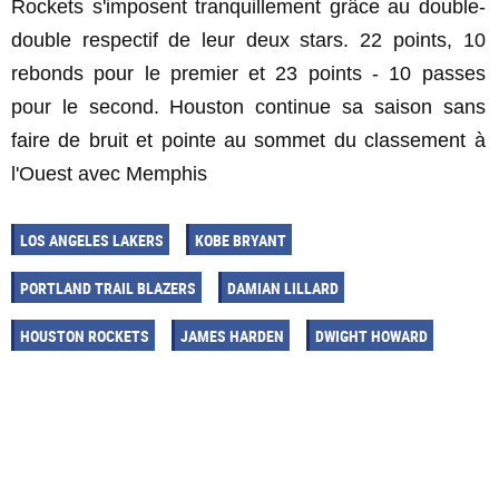
Rockets s'imposent tranquillement grâce au double-
double respectif de leur deux stars. 22 points, 10
rebonds pour le premier et 23 points - 10 passes
pour le second. Houston continue sa saison sans
faire de bruit et pointe au sommet du classement à
l'Ouest avec Memphis
LOS ANGELES LAKERS
KOBE BRYANT
PORTLAND TRAIL BLAZERS
DAMIAN LILLARD
HOUSTON ROCKETS
JAMES HARDEN
DWIGHT HOWARD