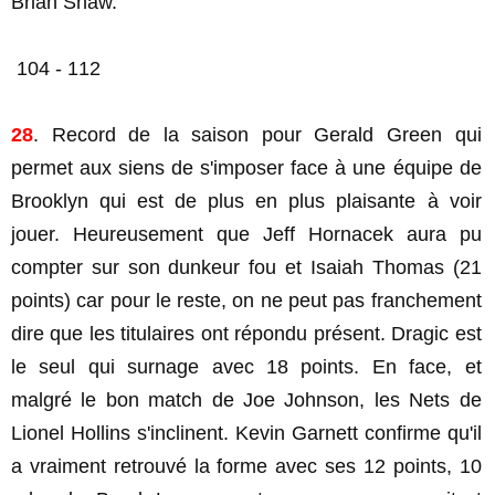
Brian Shaw.
104 - 112
28
. Record de la saison pour Gerald Green qui
permet aux siens de s'imposer face à une équipe de
Brooklyn qui est de plus en plus plaisante à voir
jouer. Heureusement que Jeff Hornacek aura pu
compter sur son dunkeur fou et Isaiah Thomas (21
points) car pour le reste, on ne peut pas franchement
dire que les titulaires ont répondu présent. Dragic est
le seul qui surnage avec 18 points. En face, et
malgré le bon match de Joe Johnson, les Nets de
Lionel Hollins s'inclinent. Kevin Garnett confirme qu'il
a vraiment retrouvé la forme avec ses 12 points, 10