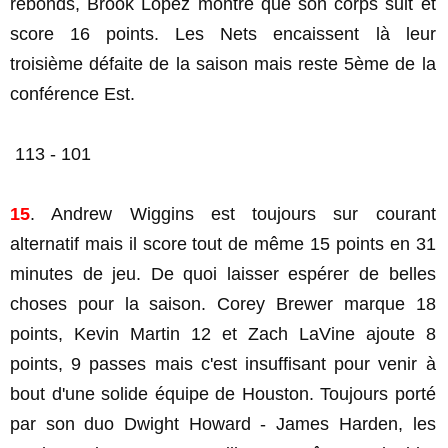
rebonds, Brook Lopez montre que son corps suit et
score 16 points. Les Nets encaissent là leur
troisième défaite de la saison mais reste 5ème de la
conférence Est.
113 - 101
15
. Andrew Wiggins est toujours sur courant
alternatif mais il score tout de même 15 points en 31
minutes de jeu. De quoi laisser espérer de belles
choses pour la saison. Corey Brewer marque 18
points, Kevin Martin 12 et Zach LaVine ajoute 8
points, 9 passes mais c'est insuffisant pour venir à
bout d'une solide équipe de Houston. Toujours porté
par son duo Dwight Howard - James Harden, les