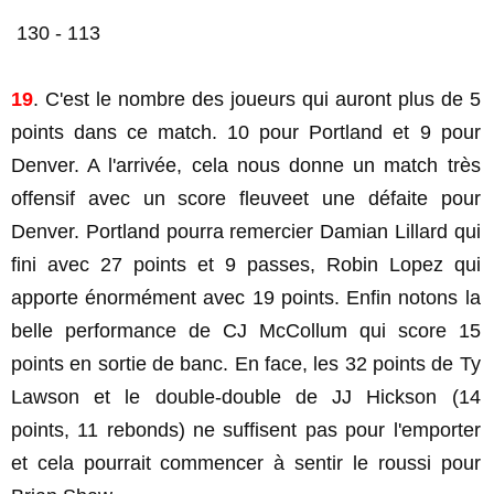
130 - 113
19
. C'est le nombre des joueurs qui auront plus de 5
points dans ce match. 10 pour Portland et 9 pour
Denver. A l'arrivée, cela nous donne un match très
offensif avec un score fleuveet une défaite pour
Denver. Portland pourra remercier Damian Lillard qui
fini avec 27 points et 9 passes, Robin Lopez qui
apporte énormément avec 19 points. Enfin notons la
belle performance de CJ McCollum qui score 15
points en sortie de banc. En face, les 32 points de Ty
Lawson et le double-double de JJ Hickson (14
points, 11 rebonds) ne suffisent pas pour l'emporter
et cela pourrait commencer à sentir le roussi pour