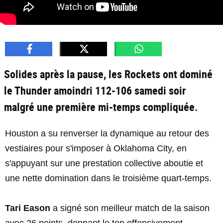
Solides après la pause, les Rockets ont dominé
le Thunder amoindri 112-106 samedi soir
malgré une première mi-temps compliquée.
Houston a su renverser la dynamique au retour des
vestiaires pour s'imposer à Oklahoma City, en
s'appuyant sur une prestation collective aboutie et
une nette domination dans le troisième quart-temps.
Tari Eason
a signé son meilleur match de la saison