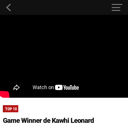
TOP 10
Game Winner de Kawhi Leonard