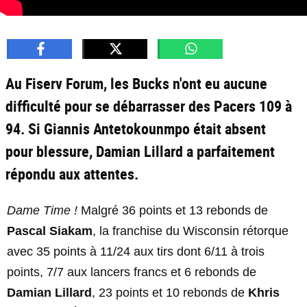
Au Fiserv Forum, les Bucks n'ont eu aucune
difficulté pour se débarrasser des Pacers 109 à
94. Si Giannis Antetokounmpo était absent
pour blessure, Damian Lillard a parfaitement
répondu aux attentes.
Dame Time !
Malgré 36 points et 13 rebonds de
Pascal Siakam
, la franchise du Wisconsin rétorque
avec 35 points à 11/24 aux tirs dont 6/11 à trois
points, 7/7 aux lancers francs et 6 rebonds de
Damian Lillard
, 23 points et 10 rebonds de
Khris