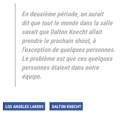
En deuxième période, on aurait
dit que tout le monde dans la salle
savait que Dalton Knecht allait
prendre le prochain shoot, à
l'exception de quelques personnes.
Le problème est que ces quelques
personnes étaient dans notre
équipe.
LOS ANGELES LAKERS
DALTON KNECHT