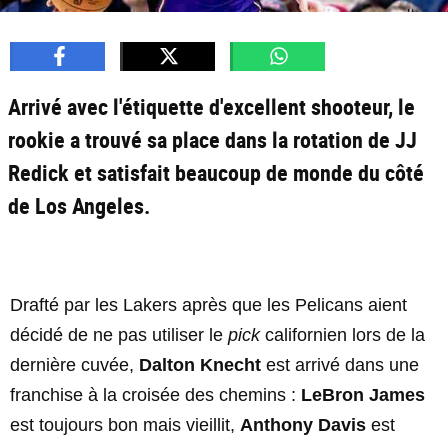
Arrivé avec l'étiquette d'excellent shooteur, le
rookie a trouvé sa place dans la rotation de JJ
Redick et satisfait beaucoup de monde du côté
de Los Angeles.
Drafté par les Lakers après que les Pelicans aient
décidé de ne pas utiliser le
pick
californien lors de la
dernière cuvée,
Dalton Knecht
est arrivé dans une
franchise à la croisée des chemins :
LeBron James
est toujours bon mais vieillit,
Anthony Davis
est