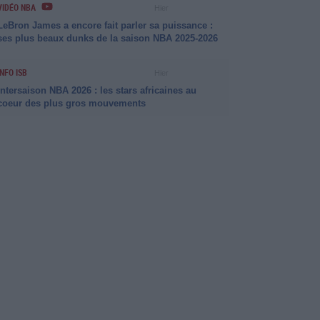
VIDÉO NBA
Hier
LeBron James a encore fait parler sa puissance :
ses plus beaux dunks de la saison NBA 2025-2026
INFO ISB
Hier
Intersaison NBA 2026 : les stars africaines au
coeur des plus gros mouvements