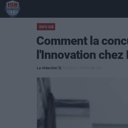
INFO ISB
Comment la conc
l'Innovation chez
La rédaction
6/6/2026 à 08h00
144