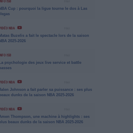
INFO ISB
Hier
NBA Cup : pourquoi la ligue tourne le dos à Las
Vegas
VIDÉO NBA
Hier
Matas Buzelis a fait le spectacle lors de la saison
NBA 2025-2026
INFO ISB
Hier
La psychologie des jeux live service et battle
passes
VIDÉO NBA
Hier
Jalen Johnson a fait parler sa puissance : ses plus
beaux dunks de la saison NBA 2025-2026
VIDÉO NBA
Hier
Amen Thompson, une machine à highlights : ses
plus beaux dunks de la saison NBA 2025-2026