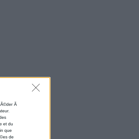
ccÃ©der Ã
ateur.
 des
e et du
in que
nÃ©es de