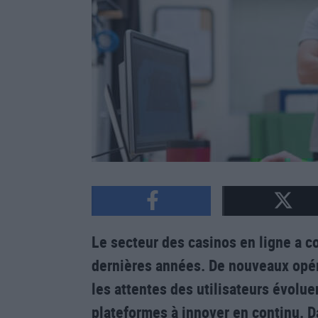
Le secteur des casinos en ligne a c
dernières années. De nouveaux opér
les attentes des utilisateurs évolue
plateformes à innover en continu. D