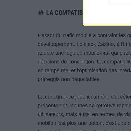
LA COMPATIBILITÉ MOBILE C
L'essor du trafic mobile a contraint les o
développement. Lolajack Casino, à l'im
adopte une logique mobile-first qui pla
décisions de conception. La compatibili
en temps réel et l'optimisation des inte
prérequis non négociables.
La concurrence joue ici un rôle d'accélé
présente des lacunes se retrouve rapi
utilisateurs, mais aussi en termes de vis
mobile n'est plus une option, c'est une 