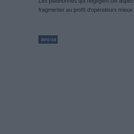
Les plateformes qui négligent cet aspec
fragmenter au profit d'opérateurs mie
INFO ISB