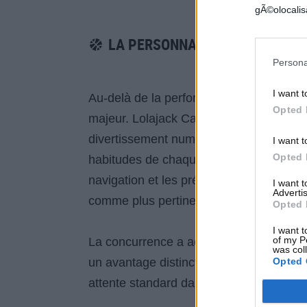
gÃ©olocalisa
LA PERSONNALISATION COMME L
Persona
I want t
Au-delà de la performance brute, la per
Opted 
majeur. Lolajack Casino s'inscrit dans u
divertissement numérique adapter leurs 
I want t
Opted 
habitudes de chaque utilisateur. Les al
navigation et les préférences mémorisé
I want 
Advertis
comme plus pertinente et moins généri
Opted 
I want t
of my P
La concurrence a accéléré ces développe
was col
Opted 
un avantage distinctif réservé à quelqu
attente standard dans l'ensemble du sec