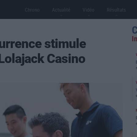
Chrono
Actualité
Vidéo
Résultats
C
I
urrence stimule
 Lolajack Casino