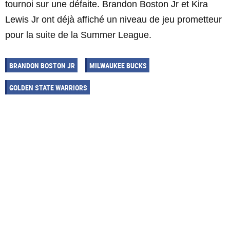
tournoi sur une défaite. Brandon Boston Jr et Kira
Lewis Jr ont déjà affiché un niveau de jeu prometteur
pour la suite de la Summer League.
BRANDON BOSTON JR
MILWAUKEE BUCKS
GOLDEN STATE WARRIORS