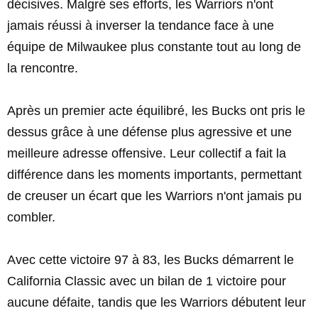
décisives. Malgré ses efforts, les Warriors n'ont
jamais réussi à inverser la tendance face à une
équipe de Milwaukee plus constante tout au long de
la rencontre.
Après un premier acte équilibré, les Bucks ont pris le
dessus grâce à une défense plus agressive et une
meilleure adresse offensive. Leur collectif a fait la
différence dans les moments importants, permettant
de creuser un écart que les Warriors n'ont jamais pu
combler.
Avec cette victoire 97 à 83, les Bucks démarrent le
California Classic avec un bilan de 1 victoire pour
aucune défaite, tandis que les Warriors débutent leur